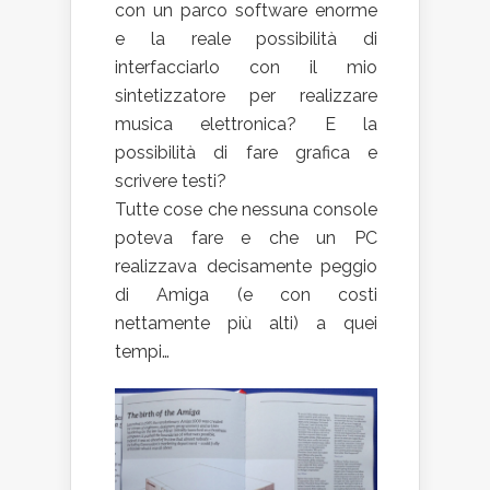
con un parco software enorme
e la reale possibilità di
interfacciarlo con il mio
sintetizzatore per realizzare
musica elettronica? E la
possibilità di fare grafica e
scrivere testi?
Tutte cose che nessuna console
poteva fare e che un PC
realizzava decisamente peggio
di Amiga (e con costi
nettamente più alti) a quei
tempi…