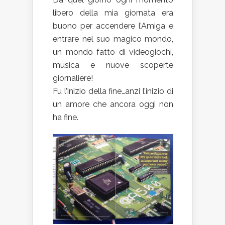
libero della mia giornata era
buono per accendere l’Amiga e
entrare nel suo magico mondo,
un mondo fatto di videogiochi,
musica e nuove scoperte
giornaliere!
Fu l’inizio della fine…anzi l’inizio di
un amore che ancora oggi non
ha fine.