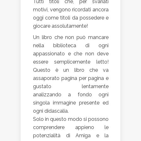
Tutti titoli che, per svariati
motivi, vengono ricordati ancora
oggi come titoli da possedere e
giocare assolutamente!
Un libro che non può mancare
nella biblioteca di ogni
appassionato e che non deve
essere semplicemente letto!
Questo è un libro che va
assaporato pagina per pagina e
gustato lentamente
analizzando a fondo ogni
singola immagine presente ed
ogni didascalia.
Solo in questo modo si possono
comprendere appieno le
potenzialità di Amiga e la