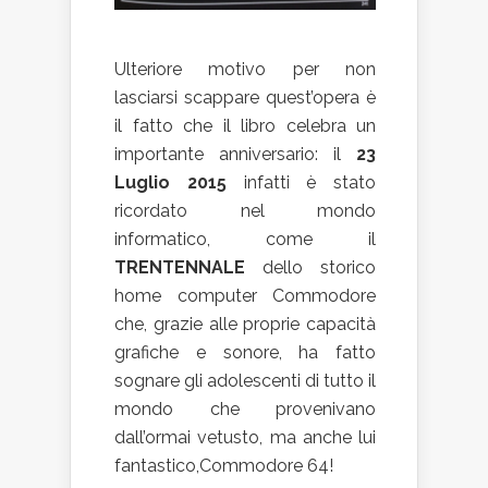
Ulteriore motivo per non
lasciarsi scappare quest’opera è
il fatto che il libro celebra un
importante anniversario: il
23
Luglio 2015
infatti è stato
ricordato nel mondo
informatico, come il
TRENTENNALE
dello storico
home computer Commodore
che, grazie alle proprie capacità
grafiche e sonore, ha fatto
sognare gli adolescenti di tutto il
mondo che provenivano
dall’ormai vetusto, ma anche lui
fantastico,Commodore 64!