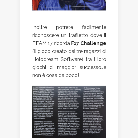
Inoltre potrete facilmente
riconoscere un trafiletto dove il
TEAM 17 ricorda
F17 Challenge
(il gioco creato dai tre ragazzi di
Holodream Software) tra i loro
giochi di maggior successo…e
non è cosa da poco!