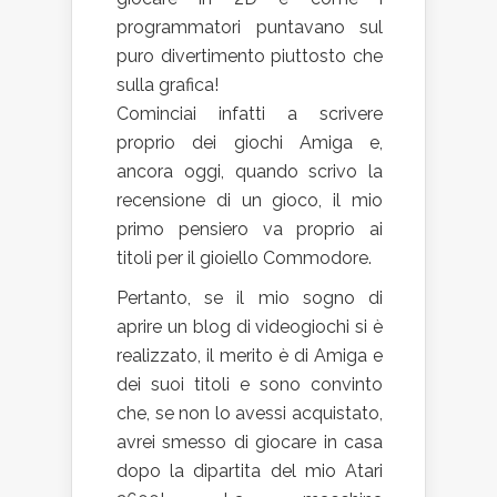
programmatori puntavano sul
puro divertimento piuttosto che
sulla grafica!
Cominciai infatti a scrivere
proprio dei giochi Amiga e,
ancora oggi, quando scrivo la
recensione di un gioco, il mio
primo pensiero va proprio ai
titoli per il gioiello Commodore.
Pertanto, se il mio sogno di
aprire un blog di videogiochi si è
realizzato, il merito è di Amiga e
dei suoi titoli e sono convinto
che, se non lo avessi acquistato,
avrei smesso di giocare in casa
dopo la dipartita del mio Atari