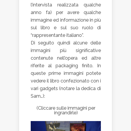
l’intervista realizzata qualche
anno fa) per avere qualche
immagine ed informazione in più
sul libro e sul suo ruolo di
“rappresentante italiano”.
Di seguito quindi alcune delle
immagini più significative
contenute nell’opera ed altre
riferite al packaging finito. In
queste prime immagini potete
vedere il libro confezionato con i
vari gadgets (notare la dedica di
Sam…):
(Cliccare sulle immagini per
ingrandirle)