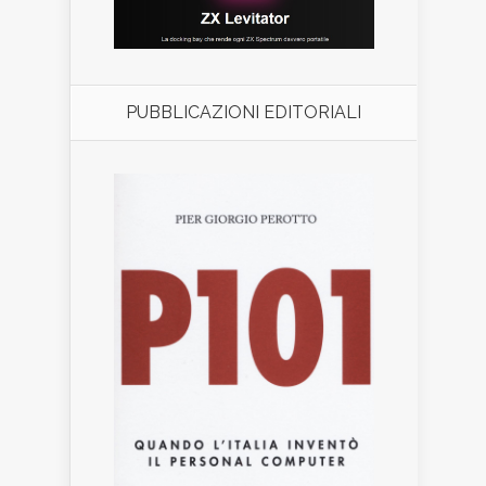
PUBBLICAZIONI EDITORIALI