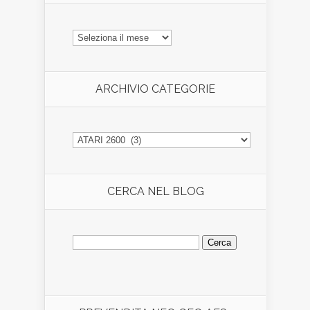
ARCHIVIO
ARTICOLI
ARCHIVIO CATEGORIE
ARCHIVIO
CATEGORIE
CERCA NEL BLOG
Ricerca
per: