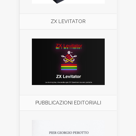
ZX LEVITATOR
PUBBLICAZIONI EDITORIALI