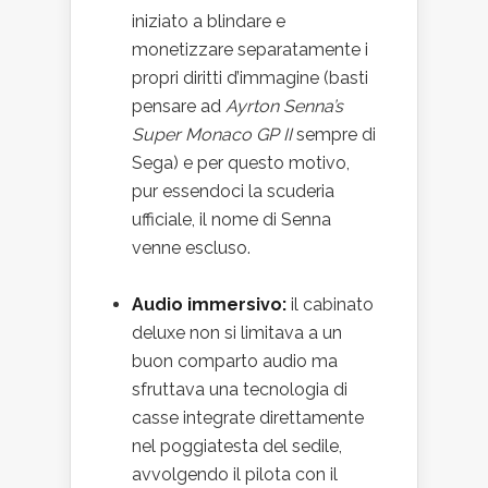
iniziato a blindare e
monetizzare separatamente i
propri diritti d’immagine (basti
pensare ad
Ayrton Senna’s
Super Monaco GP II
sempre di
Sega) e per questo motivo,
pur essendoci la scuderia
ufficiale, il nome di Senna
venne escluso.
Audio immersivo:
il cabinato
deluxe non si limitava a un
buon comparto audio ma
sfruttava una tecnologia di
casse integrate direttamente
nel poggiatesta del sedile,
avvolgendo il pilota con il