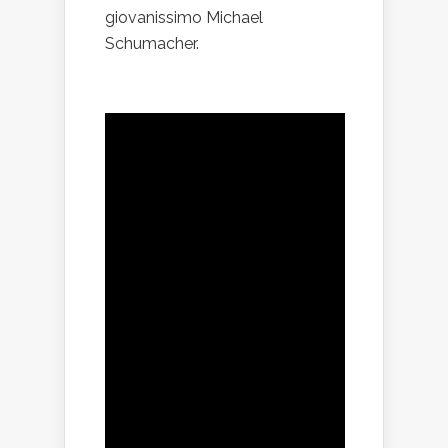
giovanissimo Michael
Schumacher.