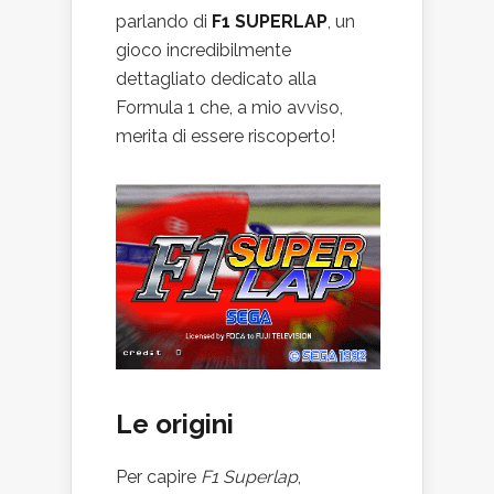
parlando di
F1 SUPERLAP
, un
gioco incredibilmente
dettagliato dedicato alla
Formula 1 che, a mio avviso,
merita di essere riscoperto!
Le origini
Per capire
F1 Superlap
,