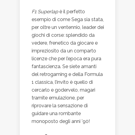
F1 Superlap
è il perfetto
esempio di come Sega sia stata,
per oltre un ventennio, leader dei
giochi di corse: splendido da
vedere, frenetico da giocare e
impreziosito da un comparto
licenze che per l’epoca era pura
fantascienza. Se siete amanti
del retrogaming e della Formula
1 classica, l’invito è quello di
cercarlo e godervelo, magari
tramite emulazione, per
riprovare la sensazione di
guidare una rombante
monoposto degli anni ’90!