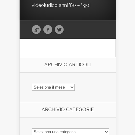
videoludico anni ’80 – ‘ 90!
ARCHIVIO ARTICOLI
ARCHIVIO
ARTICOLI
ARCHIVIO CATEGORIE
ARCHIVIO
CATEGORIE