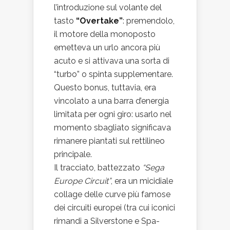
l’introduzione sul volante del
tasto
“Overtake”
: premendolo,
il motore della monoposto
emetteva un urlo ancora più
acuto e si attivava una sorta di
“turbo” o spinta supplementare.
Questo bonus, tuttavia, era
vincolato a una barra d’energia
limitata per ogni giro: usarlo nel
momento sbagliato significava
rimanere piantati sul rettilineo
principale.
Il tracciato, battezzato
“Sega
Europe Circuit”
, era un micidiale
collage delle curve più famose
dei circuiti europei (tra cui iconici
rimandi a Silverstone e Spa-