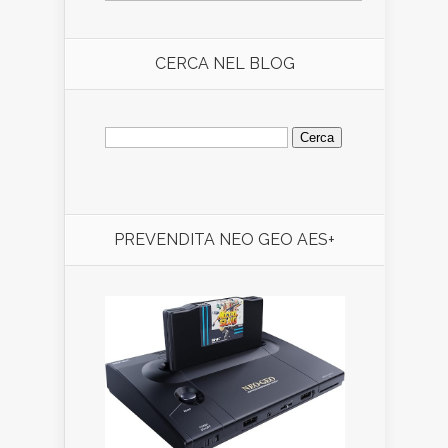
CERCA NEL BLOG
Ricerca
per:
PREVENDITA NEO GEO AES+