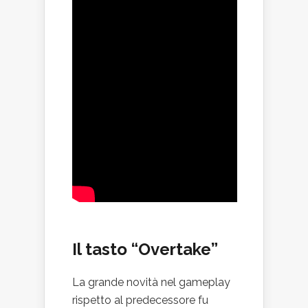
Il tasto “Overtake”
La grande novità nel gameplay
rispetto al predecessore fu