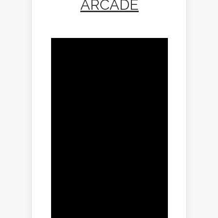
ARCADE