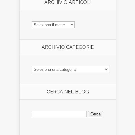
ARCHIVIO ARTICOLI
ARCHIVIO
ARTICOLI
ARCHIVIO CATEGORIE
ARCHIVIO
CATEGORIE
CERCA NEL BLOG
Ricerca
per: