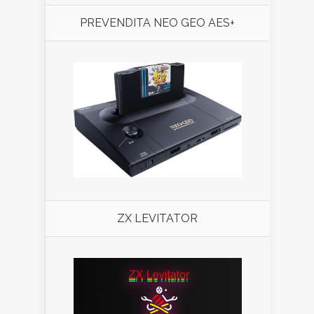
PREVENDITA NEO GEO AES+
ZX LEVITATOR