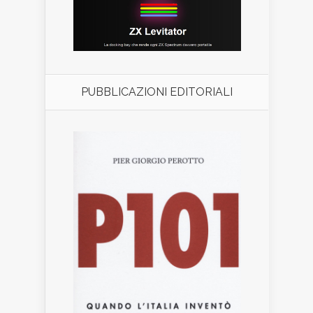
PUBBLICAZIONI EDITORIALI