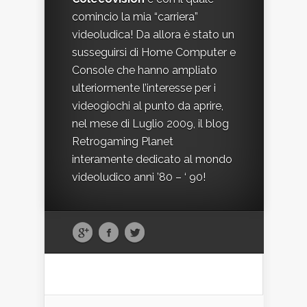
comincio la mia “carriera”
videoludica! Da allora è stato un
susseguirsi di Home Computer e
Console che hanno ampliato
ulteriormente l’interesse per i
videogiochi al punto da aprire,
nel mese di Luglio 2009, il blog
Retrogaming Planet
interamente dedicato al mondo
videoludico anni ’80 – ‘ 90!