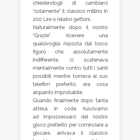
chiedendogli di cambiarci
“solamente” il classico millino in
200 Lire o relativi gettoni.
Naturalmente dopo il nostro
“Grazie” ricevere una
qualsivoglia risposta dal losco
figuro che, assolutamente
indifferente, ci scatenava
mentalmente contro tutti i santi
possibili mentre tornava al suo
telefilm preferito, era cosa
alquanto improbabile.
Quando finalmente dopo tanta
attesa in coda riuscivamo
ad impossessarci del nostro
gioco preferito per cominciare a
giocare, arrivava il classico