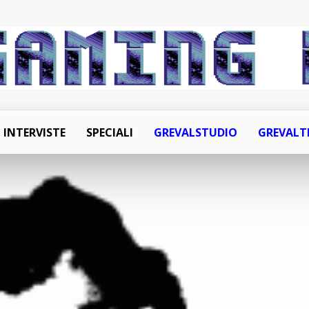
INTERVISTE
SPECIALI
GREVALSTUDIO
GREVALT