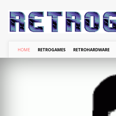
HOME
RETROGAMES
RETROHARDWARE