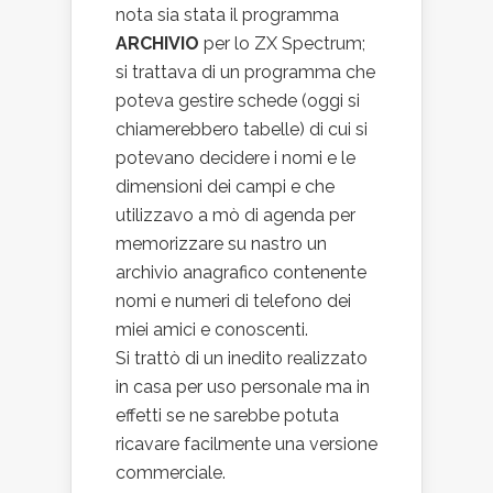
nota sia stata il programma
ARCHIVIO
per lo ZX Spectrum;
si trattava di un programma che
poteva gestire schede (oggi si
chiamerebbero tabelle) di cui si
potevano decidere i nomi e le
dimensioni dei campi e che
utilizzavo a mò di agenda per
memorizzare su nastro un
archivio anagrafico contenente
nomi e numeri di telefono dei
miei amici e conoscenti.
Si trattò di un inedito realizzato
in casa per uso personale ma in
effetti se ne sarebbe potuta
ricavare facilmente una versione
commerciale.