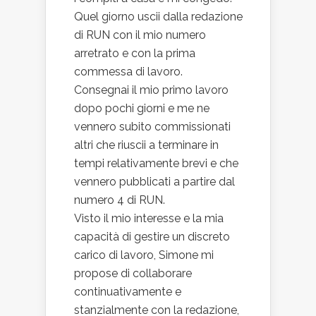
Quel giorno uscii dalla redazione
di RUN con il mio numero
arretrato e con la prima
commessa di lavoro.
Consegnai il mio primo lavoro
dopo pochi giorni e me ne
vennero subito commissionati
altri che riuscii a terminare in
tempi relativamente brevi e che
vennero pubblicati a partire dal
numero 4 di RUN.
Visto il mio interesse e la mia
capacità di gestire un discreto
carico di lavoro, Simone mi
propose di collaborare
continuativamente e
stanzialmente con la redazione,