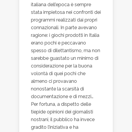
italiana dell’epoca è sempre
stata impietosa nei confronti dei
programmi realizzati dai propri
connazionali. In parte avevano
ragione: i giochi prodotti in Italia
erano pochi e peccavano
spesso di dilettantismo, ma non
sarebbe guastato un minimo di
considerazione per la buona
volontà di quei pochi che
almeno ci provavano
nonostante la scarsità di
documentazione e di mezzi…
Per fortuna, a dispetto delle
tiepide opinioni dei giornalisti
nostrani, il pubblico ha invece
gradito l’iniziativa e ha