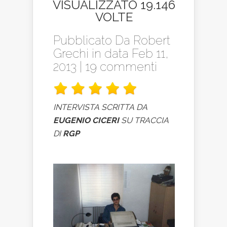
VISUALIZZATO 19.146
VOLTE
Pubblicato Da
Robert
Grechi
in data Feb 11,
2013 |
19 commenti
INTERVISTA SCRITTA DA
EUGENIO CICERI
SU TRACCIA
DI
RGP