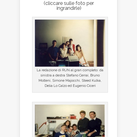
(cliccare sulle foto per
ingrandirle)
La redazione di RUN al gran completo: da
sinistra a destra Stefano Cerrai, Bruno
Molteni, Simone Majocchi, Steed Kulka,
Delia Lo Calzo ed Eugenio Ciceri