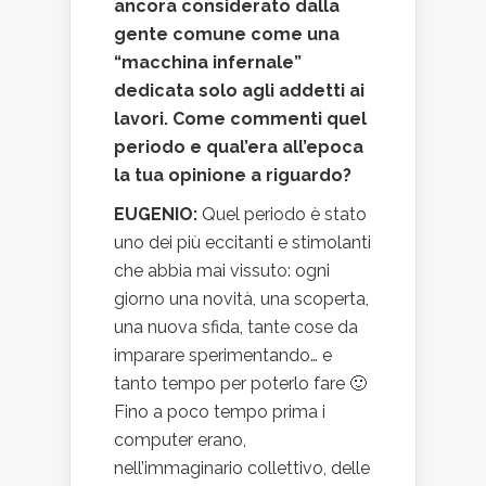
ancora considerato dalla
gente comune come una
“macchina infernale”
dedicata solo agli addetti ai
lavori. Come commenti quel
periodo e qual’era all’epoca
la tua opinione a riguardo?
EUGENIO:
Quel periodo è stato
uno dei più eccitanti e stimolanti
che abbia mai vissuto: ogni
giorno una novità, una scoperta,
una nuova sfida, tante cose da
imparare sperimentando… e
tanto tempo per poterlo fare 🙂
Fino a poco tempo prima i
computer erano,
nell’immaginario collettivo, delle