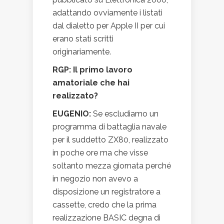
adattando ovviamente i listati
dal dialetto per Apple II per cui
erano stati scritti
originariamente.
RGP: Il primo lavoro
amatoriale che hai
realizzato?
EUGENIO:
Se escludiamo un
programma di battaglia navale
per il suddetto ZX80, realizzato
in poche ore ma che visse
soltanto mezza giornata perché
in negozio non avevo a
disposizione un registratore a
cassette, credo che la prima
realizzazione BASIC degna di