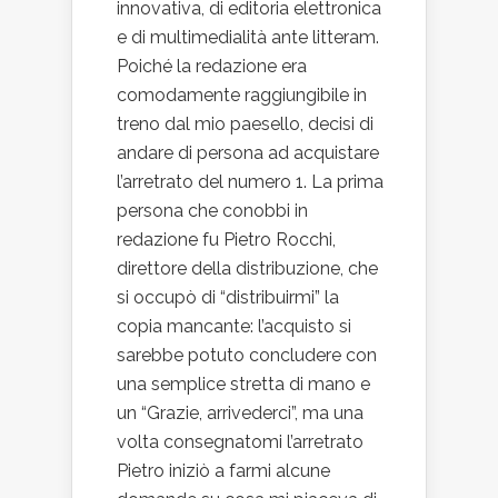
innovativa, di editoria elettronica
e di multimedialità ante litteram.
Poiché la redazione era
comodamente raggiungibile in
treno dal mio paesello, decisi di
andare di persona ad acquistare
l’arretrato del numero 1. La prima
persona che conobbi in
redazione fu Pietro Rocchi,
direttore della distribuzione, che
si occupò di “distribuirmi” la
copia mancante: l’acquisto si
sarebbe potuto concludere con
una semplice stretta di mano e
un “Grazie, arrivederci”, ma una
volta consegnatomi l’arretrato
Pietro iniziò a farmi alcune