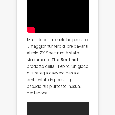
Ma il gioco sul quale ho passato
il maggior numero di ore davanti
al mio ZX Spectrum è stato
sicuramente
The Sentinel
prodotto dalla Firebird. Un gioco
di strategia davvero geniale
ambientato in paesaggi
pseudo-3D piuttosto inusuali
per l’epoca.