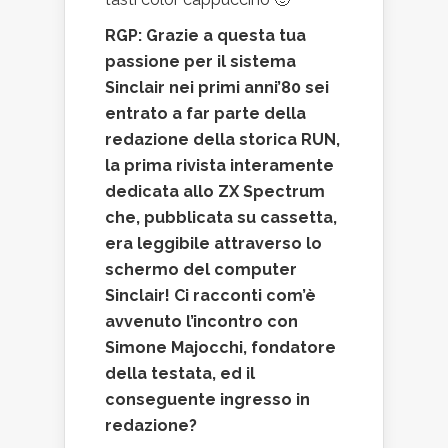
RGP: Grazie a questa tua
passione per il sistema
Sinclair nei primi anni’80 sei
entrato a far parte della
redazione della storica RUN,
la prima rivista interamente
dedicata allo ZX Spectrum
che, pubblicata su cassetta,
era leggibile attraverso lo
schermo del computer
Sinclair! Ci racconti com’è
avvenuto l’incontro con
Simone Majocchi, fondatore
della testata, ed il
conseguente ingresso in
redazione?