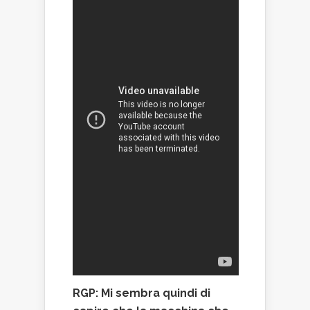
RGP: Mi sembra quindi di