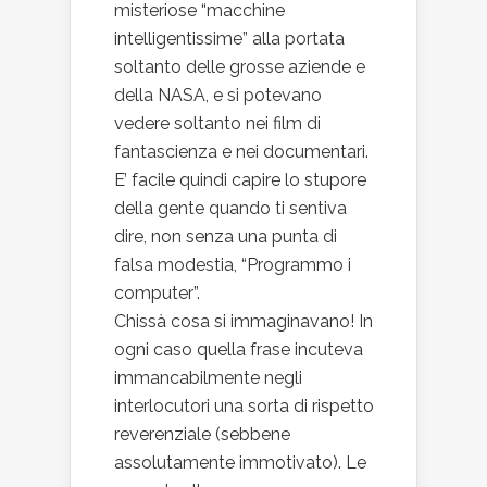
misteriose “macchine
intelligentissime” alla portata
soltanto delle grosse aziende e
della NASA, e si potevano
vedere soltanto nei film di
fantascienza e nei documentari.
E’ facile quindi capire lo stupore
della gente quando ti sentiva
dire, non senza una punta di
falsa modestia, “Programmo i
computer”.
Chissà cosa si immaginavano! In
ogni caso quella frase incuteva
immancabilmente negli
interlocutori una sorta di rispetto
reverenziale (sebbene
assolutamente immotivato). Le