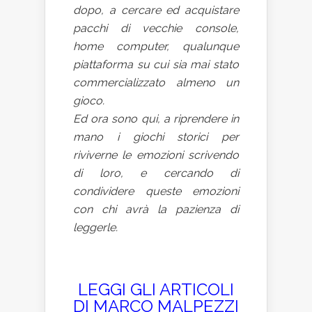
dopo, a cercare ed acquistare
pacchi di vecchie console,
home computer, qualunque
piattaforma su cui sia mai stato
commercializzato almeno un
gioco.
Ed ora sono qui, a riprendere in
mano i giochi storici per
riviverne le emozioni scrivendo
di loro, e cercando di
condividere queste emozioni
con chi avrà la pazienza di
leggerle.
LEGGI GLI ARTICOLI
DI MARCO MALPEZZI