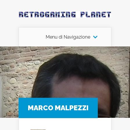
Menu di Navigazione
MARCO MALPEZZI