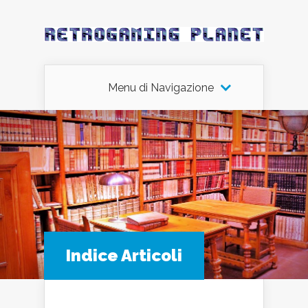
Menu di Navigazione
Indice Articoli