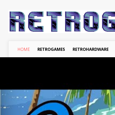
HOME
RETROGAMES
RETROHARDWARE