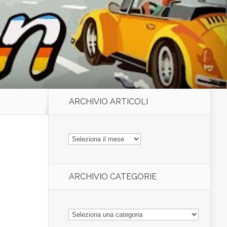
ARCHIVIO ARTICOLI
ARCHIVIO
ARTICOLI
ARCHIVIO CATEGORIE
ARCHIVIO
CATEGORIE