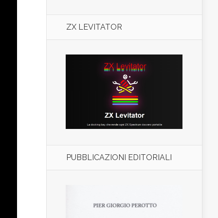
ZX LEVITATOR
PUBBLICAZIONI EDITORIALI