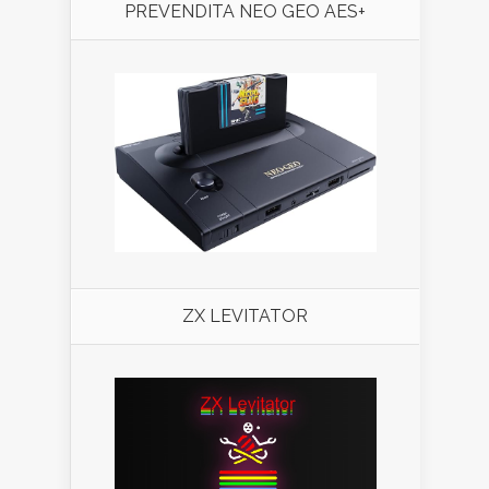
PREVENDITA NEO GEO AES+
ZX LEVITATOR