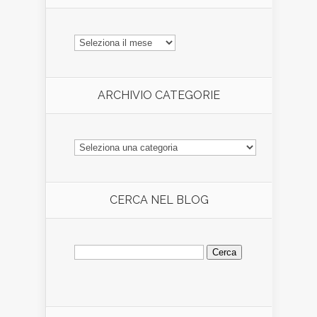
ARCHIVIO
ARTICOLI
ARCHIVIO CATEGORIE
ARCHIVIO
CATEGORIE
CERCA NEL BLOG
Ricerca
per: