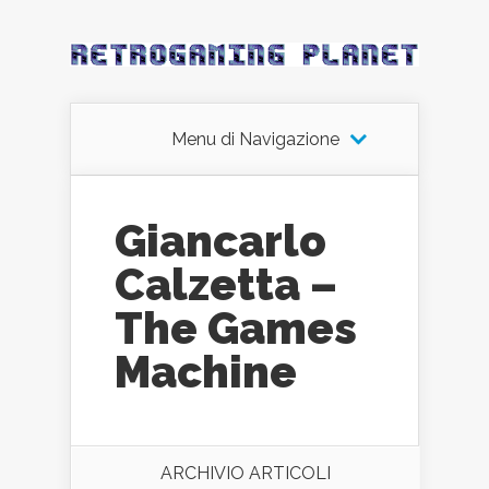
Menu di Navigazione
Giancarlo
Calzetta –
The Games
Machine
ARCHIVIO ARTICOLI