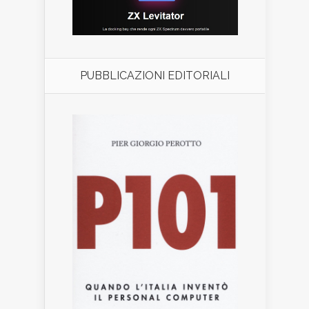
PUBBLICAZIONI EDITORIALI