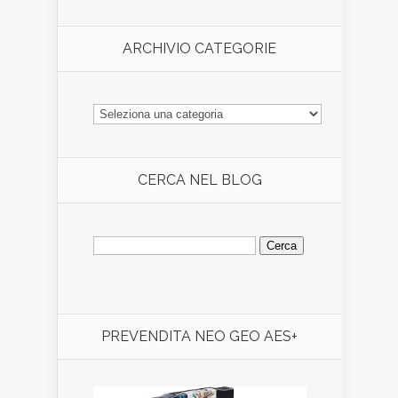
ARCHIVIO CATEGORIE
ARCHIVIO
CATEGORIE
CERCA NEL BLOG
Ricerca
per:
PREVENDITA NEO GEO AES+