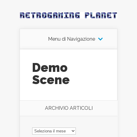
Menu di Navigazione
Demo
Scene
ARCHIVIO ARTICOLI
ARCHIVIO
ARTICOLI