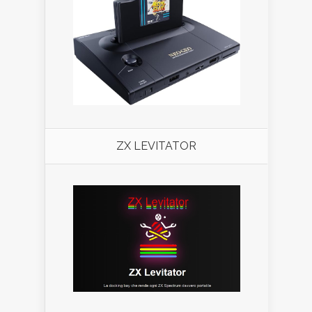
ZX LEVITATOR