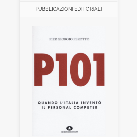
PUBBLICAZIONI EDITORIALI