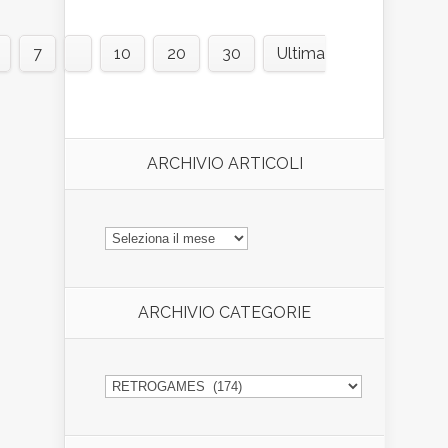
7
10
20
30
Ultima
ARCHIVIO ARTICOLI
ARCHIVIO
ARTICOLI
ARCHIVIO CATEGORIE
ARCHIVIO
CATEGORIE