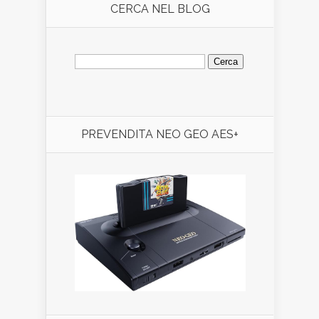
CERCA NEL BLOG
Ricerca
per:
PREVENDITA NEO GEO AES+