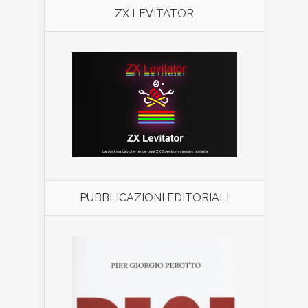
ZX LEVITATOR
PUBBLICAZIONI EDITORIALI