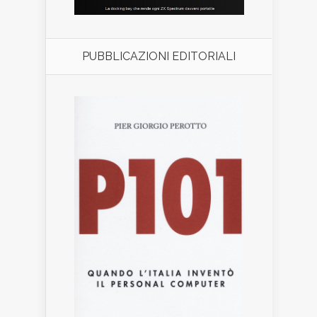
PUBBLICAZIONI EDITORIALI