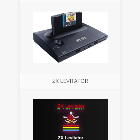
ZX LEVITATOR