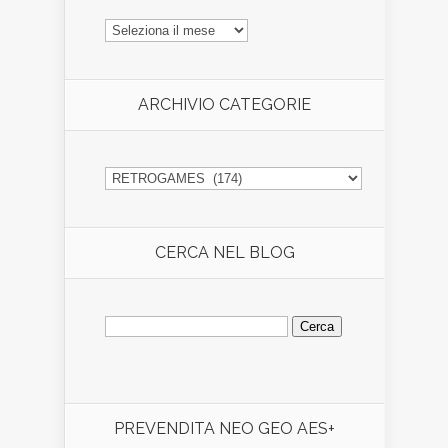
ARCHIVIO
ARTICOLI
ARCHIVIO CATEGORIE
ARCHIVIO
CATEGORIE
CERCA NEL BLOG
Ricerca
per:
PREVENDITA NEO GEO AES+