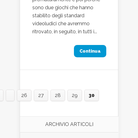
sono due giochi che hanno
stabilito degli standard
videoludici che avremmo
ritrovato, in seguito, in tutti i...
Continua
26
27
28
29
30
ARCHIVIO ARTICOLI