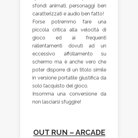
sfondi animati, personaggi ben
caratterizzati e audio ben fatto!
Forse potremmo fare una
piccola critica alla velocità di
gioco ed ai frequenti
rallentamenti dovuti ad un
eccessivo affollamento su
schermo ma è anche vero che
poter disporre di un titolo simile
in versione portatile giustifica da
solo l’acquisto del gioco.
Insomma una conversione da
non lasciarsi sfuggire!
OUT RUN – ARCADE