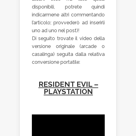
disponibili, potrete quindi
indicarmene altri commentando
l’articolo; provvederò ad inserirli
uno ad uno nel post)!
Di seguito trovate il video della
versione originale (arcade o
casalinga) seguita dalla relativa
conversione portatile:
RESIDENT EVIL –
PLAYSTATION