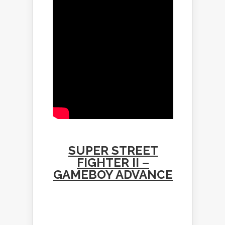
SUPER STREET
FIGHTER II –
GAMEBOY ADVANCE