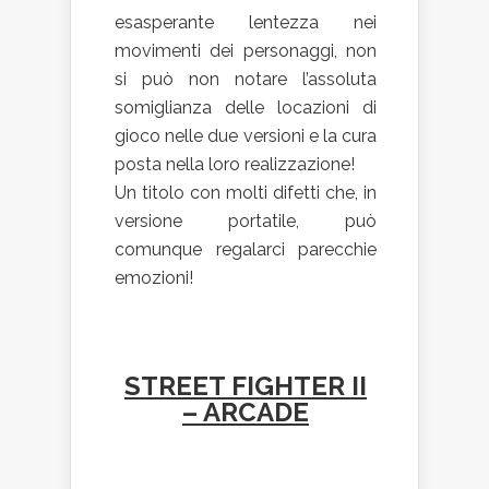
esasperante lentezza nei
movimenti dei personaggi, non
si può non notare l’assoluta
somiglianza delle locazioni di
gioco nelle due versioni e la cura
posta nella loro realizzazione!
Un titolo con molti difetti che, in
versione portatile, può
comunque regalarci parecchie
emozioni!
STREET FIGHTER II
– ARCADE