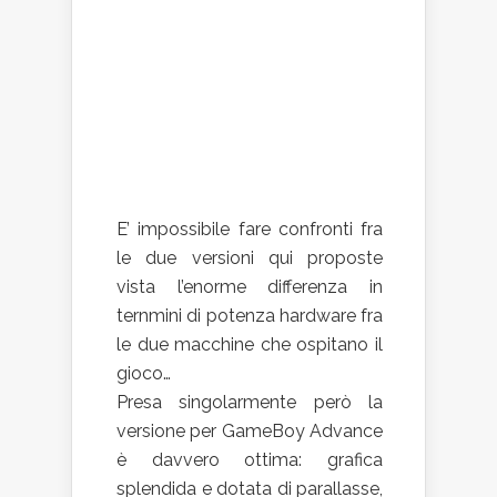
E’ impossibile fare confronti fra
le due versioni qui proposte
vista l’enorme differenza in
ternmini di potenza hardware fra
le due macchine che ospitano il
gioco…
Presa singolarmente però la
versione per GameBoy Advance
è davvero ottima: grafica
splendida e dotata di parallasse,