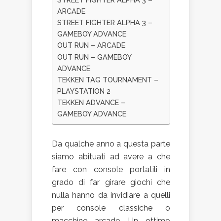
ARCADE
STREET FIGHTER ALPHA 3 –
GAMEBOY ADVANCE
OUT RUN – ARCADE
OUT RUN – GAMEBOY
ADVANCE
TEKKEN TAG TOURNAMENT –
PLAYSTATION 2
TEKKEN ADVANCE –
GAMEBOY ADVANCE
Da qualche anno a questa parte
siamo abituati ad avere a che
fare con console portatili in
grado di far girare giochi che
nulla hanno da invidiare a quelli
per console classiche o
macchine arcade. Un ottimo