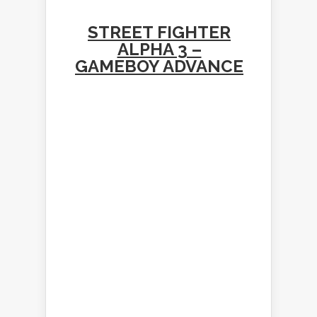
STREET FIGHTER
ALPHA 3 –
GAMEBOY ADVANCE