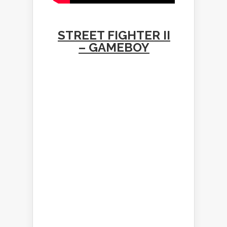
STREET FIGHTER II
– GAMEBOY