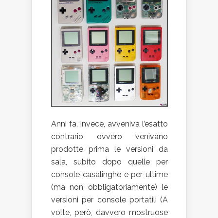
Anni fa, invece, avveniva l’esatto
contrario ovvero venivano
prodotte prima le versioni da
sala, subito dopo quelle per
console casalinghe e per ultime
(ma non obbligatoriamente) le
versioni per console portatili (A
volte, però, davvero mostruose