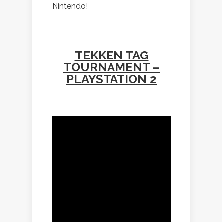
Nintendo!
TEKKEN TAG
TOURNAMENT –
PLAYSTATION 2