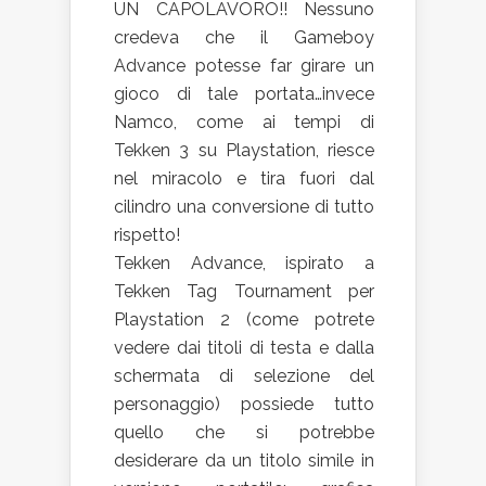
UN CAPOLAVORO!! Nessuno
credeva che il Gameboy
Advance potesse far girare un
gioco di tale portata…invece
Namco, come ai tempi di
Tekken 3 su Playstation, riesce
nel miracolo e tira fuori dal
cilindro una conversione di tutto
rispetto!
Tekken Advance, ispirato a
Tekken Tag Tournament per
Playstation 2 (come potrete
vedere dai titoli di testa e dalla
schermata di selezione del
personaggio) possiede tutto
quello che si potrebbe
desiderare da un titolo simile in