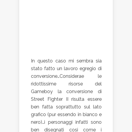
In questo caso mi sembra sia
stato fatto un lavoro egregio di
conversione…Considerae le
ridottissime risorse del
Gameboy la conversione di
Street Fighter II risulta essere
ben fatta soprattutto sul lato
grafico (pur essendo in bianco e
nero)…i personaggi infatti sono
ben disegnati cosi come i