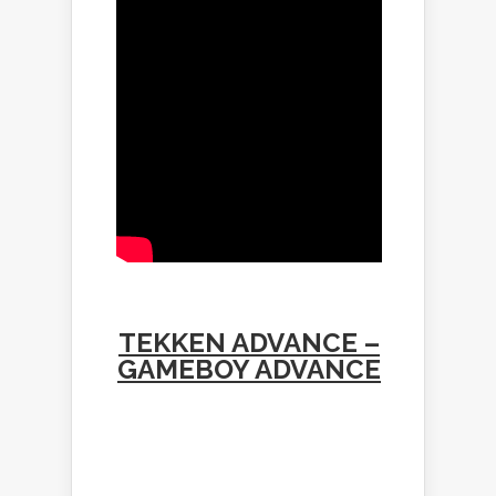
TEKKEN ADVANCE –
GAMEBOY ADVANCE