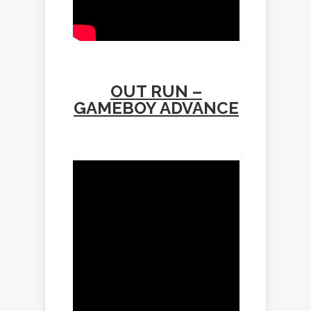
OUT RUN –
GAMEBOY ADVANCE