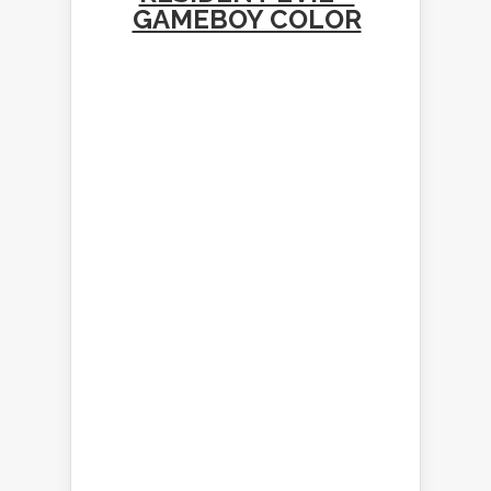
GAMEBOY COLOR