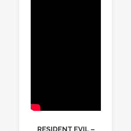
RESIDENT EVIL –