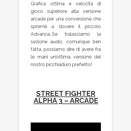
Grafica ottima e velocità di
gioco superiore alla versione
arcade per una conversione che
spreme a dovere il piccolo
Advance…Se tralasciamo la
sezione audio, comunque ben
fatta, possiamo dire di avere fra
le mani un’ottima versione del
nostro picchiaduro preferito!
STREET FIGHTER
ALPHA 3 – ARCADE