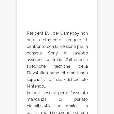
Resident Evil per Gameboy non
può certamente reggere il
confronto con la versione per la
console Sony e sarebbe
assurdo il contrario! D’altronde le
specifiche tecniche della
Playstation sono di gran lunga
superiori alle stesse del piccolo
Nintendo…
In ogni caso a parte l’assoluta
mancanza di parlato
digitalizzato, la grafica in
bassissima risoluzione ed una