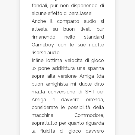
fondali, pur non disponendo di
alcune effetto di parallasse!
Anche il comparto audio si
attesta su buoni livelli pur
rimanendo nello standard
Gameboy con le sue ridotte
risorse audio.
Infine l’ottima velocità di gioco
lo pone addirittura una spanna
sopra alla versione Amiga (da
buon amighista mi duole dirlo
ma…la conversione di SFII per
Amiga è davvero orrenda,
considerate le possibilità della
macchina Commodore,
soprattutto per quanto riguarda
la fluidità di gioco davvero