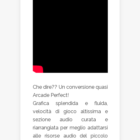
Che dire?? Un conversione quasi
Arcade Perfect!
Grafica splendida e fluida,
velocità di gioco altissima e
sezione audio curata e
riarrangiata per meglio adattarsi
alle risorse audio del piccolo