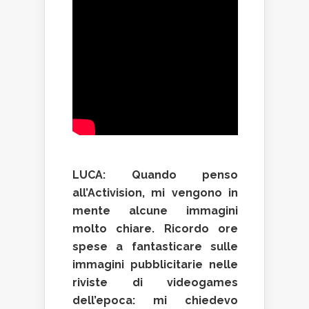
LUCA: Quando penso
all’Activision, mi vengono in
mente alcune immagini
molto chiare. Ricordo ore
spese a fantasticare sulle
immagini pubblicitarie nelle
riviste di videogames
dell’epoca: mi chiedevo