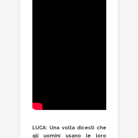
LUCA: Una volta dicesti che
gli uomini usano le loro