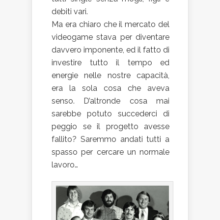
debiti vari.
Ma era chiaro che il mercato del
videogame stava per diventare
davvero imponente, ed il fatto di
investire tutto il tempo ed
energie nelle nostre capacità,
era la sola cosa che aveva
senso. D’altronde cosa mai
sarebbe potuto succederci di
peggio se il progetto avesse
fallito? Saremmo andati tutti a
spasso per cercare un normale
lavoro…