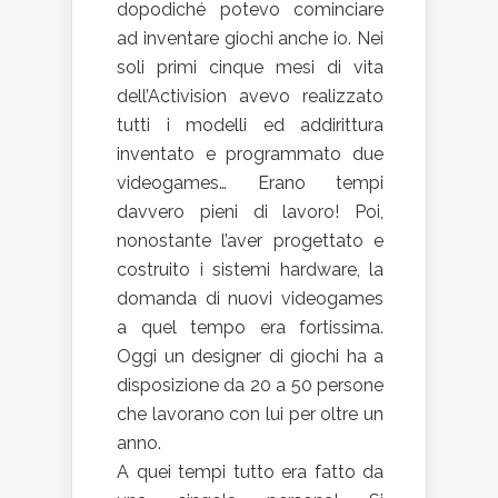
dopodiché potevo cominciare
ad inventare giochi anche io. Nei
soli primi cinque mesi di vita
dell’Activision avevo realizzato
tutti i modelli ed addirittura
inventato e programmato due
videogames… Erano tempi
davvero pieni di lavoro! Poi,
nonostante l’aver progettato e
costruito i sistemi hardware, la
domanda di nuovi videogames
a quel tempo era fortissima.
Oggi un designer di giochi ha a
disposizione da 20 a 50 persone
che lavorano con lui per oltre un
anno.
A quei tempi tutto era fatto da