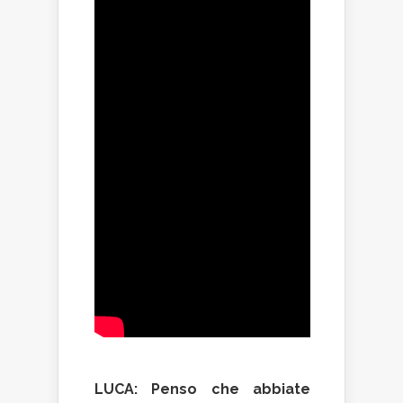
LUCA: Penso che abbiate