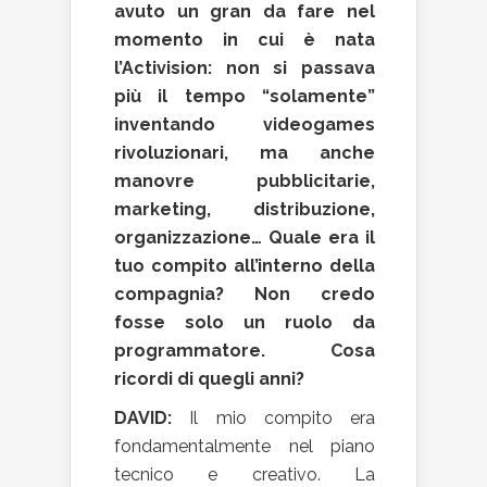
avuto un gran da fare nel
momento in cui è nata
l’Activision: non si passava
più il tempo “solamente”
inventando videogames
rivoluzionari, ma anche
manovre pubblicitarie,
marketing, distribuzione,
organizzazione… Quale era il
tuo compito all’interno della
compagnia? Non credo
fosse solo un ruolo da
programmatore. Cosa
ricordi di quegli anni?
DAVID:
Il mio compito era
fondamentalmente nel piano
tecnico e creativo. La