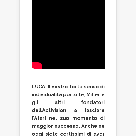
LUCA: Il vostro forte senso di
individualità portò te, Miller e
gli altri fondatori
dell’Activision a lasciare
l’Atari nel suo momento di
maggior successo. Anche se
oggi siete certissimi di aver