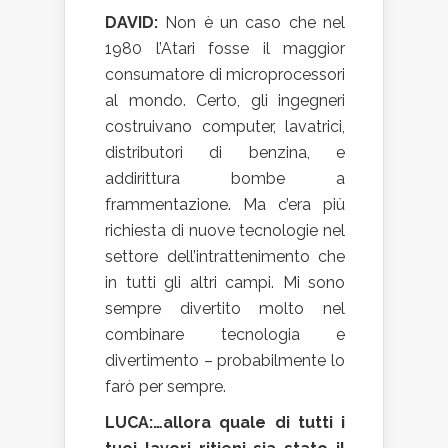
DAVID:
Non è un caso che nel
1980 l’Atari fosse il maggior
consumatore di microprocessori
al mondo. Certo, gli ingegneri
costruivano computer, lavatrici,
distributori di benzina, e
addirittura bombe a
frammentazione. Ma c’era più
richiesta di nuove tecnologie nel
settore dell’intrattenimento che
in tutti gli altri campi. Mi sono
sempre divertito molto nel
combinare tecnologia e
divertimento – probabilmente lo
farò per sempre.
LUCA:…allora quale di tutti i