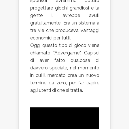
sponsor avremmo potuto
progettare giochi grandiosi e la
gente li avrebbe avuti
gratuitamente! Era un sistema a
tre vie che produceva vantaggi
economici per tutti.
Oggi questo tipo di gioco viene
chiamato “Advergame”. Capisci
di aver fatto qualcosa di
davvero speciale, nel momento
in cui il mercato crea un nuovo
termine da zero, per far capire
agli utenti di che si tratta.