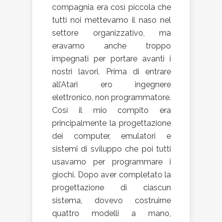
compagnia era così piccola che
tutti noi mettevamo il naso nel
settore organizzativo, ma
eravamo anche troppo
impegnati per portare avanti i
nostri lavori. Prima di entrare
all’Atari ero ingegnere
elettronico, non programmatore.
Così il mio compito era
principalmente la progettazione
dei computer, emulatori e
sistemi di sviluppo che poi tutti
usavamo per programmare i
giochi. Dopo aver completato la
progettazione di ciascun
sistema, dovevo costruirne
quattro modelli a mano,