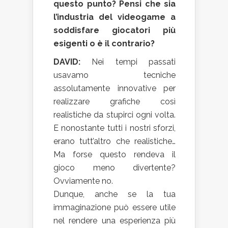
questo punto? Pensi che sia
l’industria del videogame a
soddisfare giocatori più
esigenti o è il contrario?
DAVID:
Nei tempi passati
usavamo tecniche
assolutamente innovative per
realizzare grafiche così
realistiche da stupirci ogni volta.
E nonostante tutti i nostri sforzi,
erano tutt’altro che realistiche…
Ma forse questo rendeva il
gioco meno divertente?
Ovviamente no.
Dunque, anche se la tua
immaginazione può essere utile
nel rendere una esperienza più