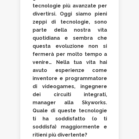
tecnologie più avanzate per
divertirsi. Oggi siamo pieni
zeppi di tecnologie, sono
parte della nostra vita
quotidiana e sembra che
questa evoluzione non si
fermerà per molto tempo a
venire… Nella tua vita hai
avuto esperienze come
inventore e programmatore
di videogames, ingegnere
dei circuiti integrati,
manager alla Skyworks.
Quale di queste tecnologie
ti ha soddisfatto (o ti
soddisfa) maggiormente e
ritieni più divertente?