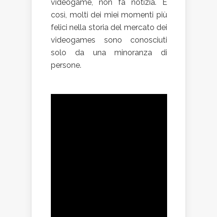
videogame, non fa notizia. E
così, molti dei miei momenti più
felici nella storia del mercato dei
videogames sono conosciuti
solo da una minoranza di
persone.