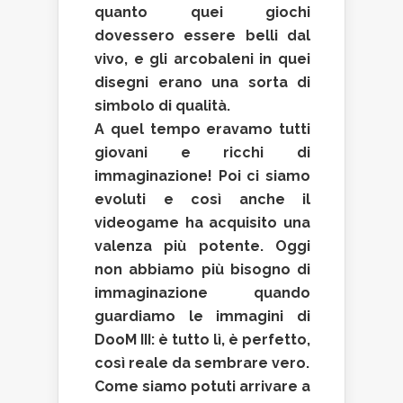
quanto quei giochi
dovessero essere belli dal
vivo, e gli arcobaleni in quei
disegni erano una sorta di
simbolo di qualità.
A quel tempo eravamo tutti
giovani e ricchi di
immaginazione! Poi ci siamo
evoluti e così anche il
videogame ha acquisito una
valenza più potente. Oggi
non abbiamo più bisogno di
immaginazione quando
guardiamo le immagini di
DooM III: è tutto lì, è perfetto,
così reale da sembrare vero.
Come siamo potuti arrivare a