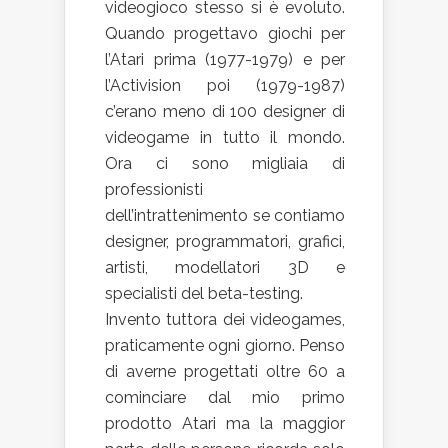
videogioco stesso si è evoluto.
Quando progettavo giochi per
l’Atari prima (1977-1979) e per
l’Activision poi (1979-1987)
c’erano meno di 100 designer di
videogame in tutto il mondo.
Ora ci sono migliaia di
professionisti
dell’intrattenimento se contiamo
designer, programmatori, grafici,
artisti, modellatori 3D e
specialisti del beta-testing.
Invento tuttora dei videogames,
praticamente ogni giorno. Penso
di averne progettati oltre 60 a
cominciare dal mio primo
prodotto Atari ma la maggior