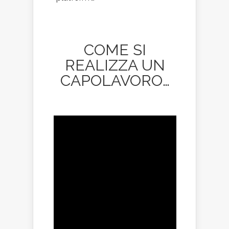
COME SI
REALIZZA UN
CAPOLAVORO…