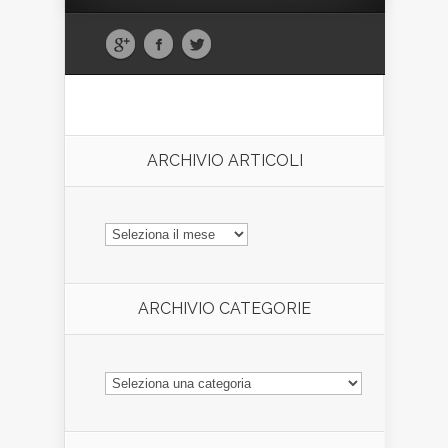
ARCHIVIO ARTICOLI
ARCHIVIO
ARTICOLI
ARCHIVIO CATEGORIE
ARCHIVIO
CATEGORIE