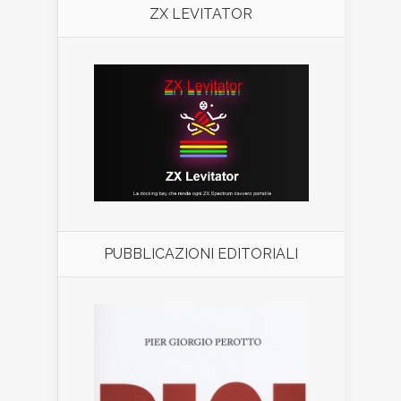
ZX LEVITATOR
PUBBLICAZIONI EDITORIALI