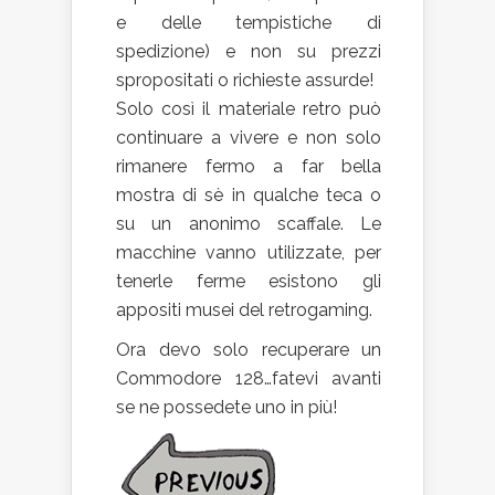
e delle tempistiche di
spedizione) e non su prezzi
spropositati o richieste assurde!
Solo così il materiale retro può
continuare a vivere e non solo
rimanere fermo a far bella
mostra di sè in qualche teca o
su un anonimo scaffale. Le
macchine vanno utilizzate, per
tenerle ferme esistono gli
appositi musei del retrogaming.
Ora devo solo recuperare un
Commodore 128…fatevi avanti
se ne possedete uno in più!