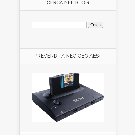
CERCA NEL BLOG
Ricerca
per:
PREVENDITA NEO GEO AES+