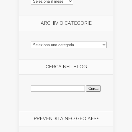
ARTICOLI
ARCHIVIO CATEGORIE
ARCHIVIO
CATEGORIE
CERCA NEL BLOG
Ricerca
per:
PREVENDITA NEO GEO AES+