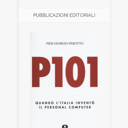
PUBBLICAZIONI EDITORIALI