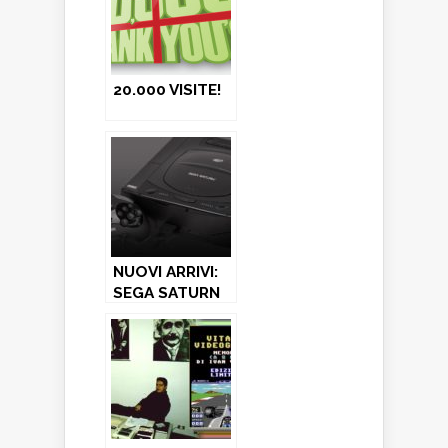
Software
20.000 VISITE!
NUOVI ARRIVI:
SEGA SATURN