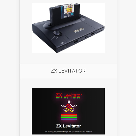
ZX LEVITATOR