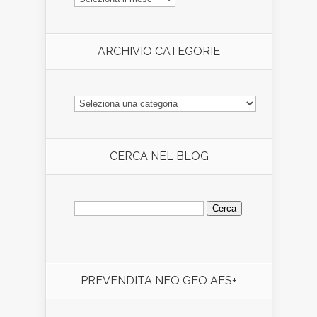
ARTICOLI
ARCHIVIO CATEGORIE
ARCHIVIO
CATEGORIE
CERCA NEL BLOG
Ricerca
per:
PREVENDITA NEO GEO AES+