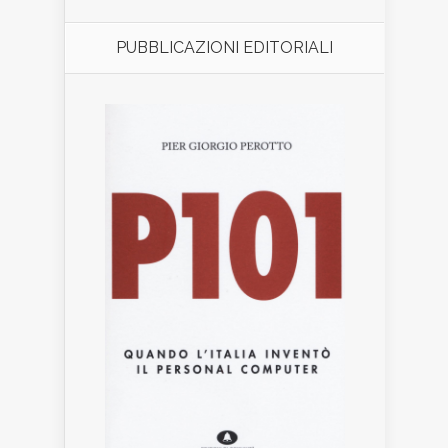
PUBBLICAZIONI EDITORIALI