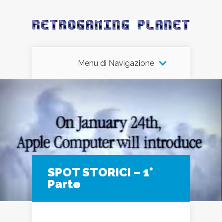
Menu di Navigazione
SPOT STORICI – 1°
Parte