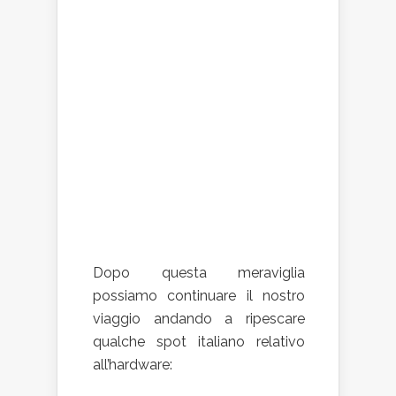
Dopo questa meraviglia
possiamo continuare il nostro
viaggio andando a ripescare
qualche spot italiano relativo
all’hardware: