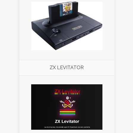
ZX LEVITATOR