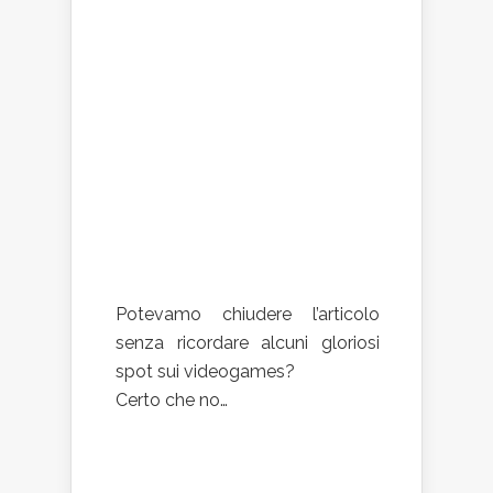
Potevamo chiudere l’articolo
senza ricordare alcuni gloriosi
spot sui videogames?
Certo che no…