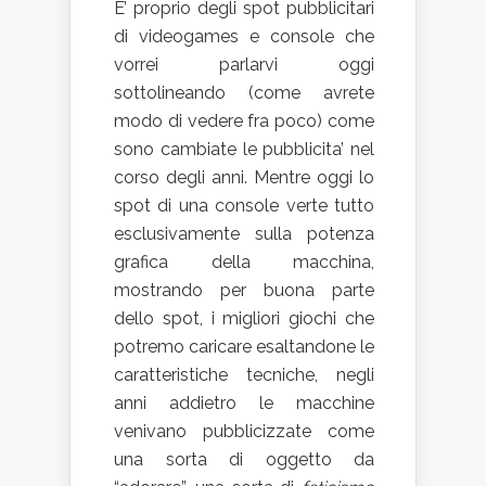
E’ proprio degli spot pubblicitari
di videogames e console che
vorrei parlarvi oggi
sottolineando (come avrete
modo di vedere fra poco) come
sono cambiate le pubblicita’ nel
corso degli anni. Mentre oggi lo
spot di una console verte tutto
esclusivamente sulla potenza
grafica della macchina,
mostrando per buona parte
dello spot, i migliori giochi che
potremo caricare esaltandone le
caratteristiche tecniche, negli
anni addietro le macchine
venivano pubblicizzate come
una sorta di oggetto da