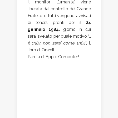
il monitor. L’umanita’ viene
liberata dal controllo del Grande
Fratello e tutti vengono avvisati
di tenersi pronti per il
24
gennaio 1984,
giorno in cui
sara’ svelato per quale motivo “…
il 1984 non sara’ come 1984
“, il
libro di Orwell.
Parola di Apple Computer!