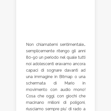
Non chiamatemi sentimentale…
semplicemente ritengo gli anni
80-90 un periodo nel quale tutti
noi adolescenti eravamo ancora
capaci di sognare davanti ad
una immagine in Bitmap o una
schermata di Mario in
movimento con audio mono!
Cosa che oggi, con giochi che
macinano milioni di poligoni,
riusciamo sempre piu’ di rado a