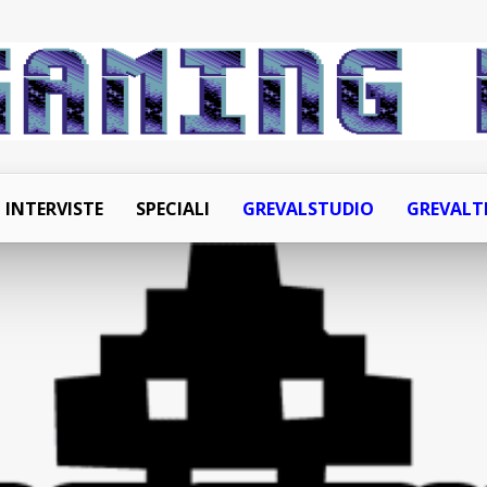
INTERVISTE
SPECIALI
GREVALSTUDIO
GREVALT