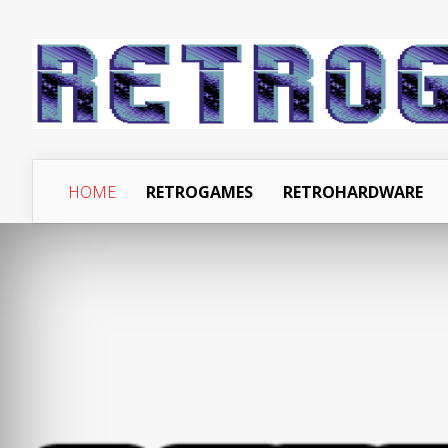
HOME
RETROGAMES
RETROHARDWARE