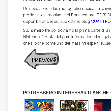
Di rilievo sono i due monografici dedicati alle rivi
preziose testimonianze di Bonaventura “BDB” Di B
disponibili anche sul suo ottimo blog
QUATTRO 
Sul numero tre poi troviamo la prima parte di u
Nintendo, firmata dal guru informatico Madrigal
che si pone come uno dei massimi esperti sull’
POTREBBERO INTERESSARTI ANCHE Q