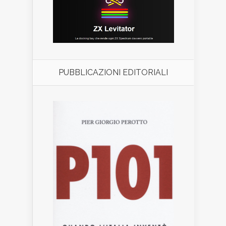
PUBBLICAZIONI EDITORIALI