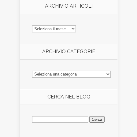
ARCHIVIO ARTICOLI
ARCHIVIO
ARTICOLI
ARCHIVIO CATEGORIE
ARCHIVIO
CATEGORIE
CERCA NEL BLOG
Ricerca
per: