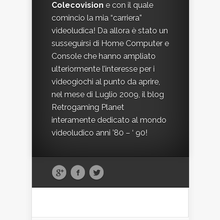
Colecovision
e con il quale
comincio la mia “carriera”
videoludica! Da allora è stato un
susseguirsi di Home Computer e
Console che hanno ampliato
ulteriormente l’interesse per i
videogiochi al punto da aprire,
nel mese di Luglio 2009, il blog
Retrogaming Planet
interamente dedicato al mondo
videoludico anni ’80 – ‘ 90!