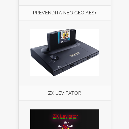
PREVENDITA NEO GEO AES+
ZX LEVITATOR