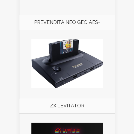
PREVENDITA NEO GEO AES+
ZX LEVITATOR