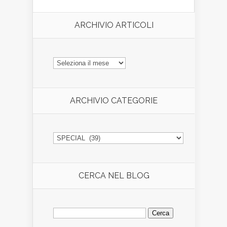
ARCHIVIO ARTICOLI
ARCHIVIO
ARTICOLI
ARCHIVIO CATEGORIE
ARCHIVIO
CATEGORIE
CERCA NEL BLOG
Ricerca
per: