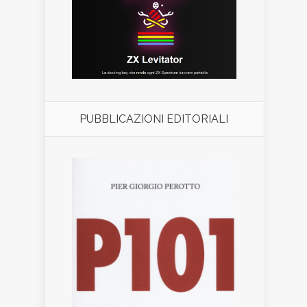
PUBBLICAZIONI EDITORIALI