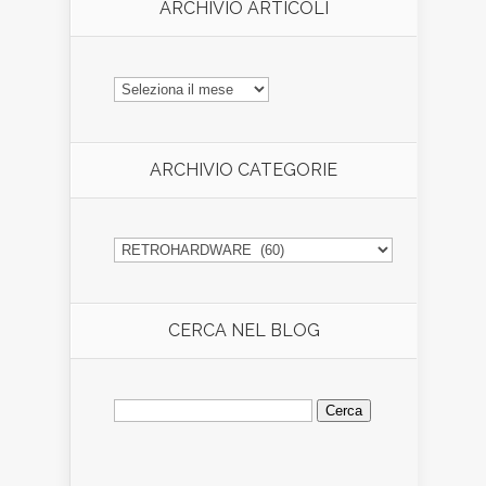
ARCHIVIO ARTICOLI
ARCHIVIO
ARTICOLI
ARCHIVIO CATEGORIE
ARCHIVIO
CATEGORIE
CERCA NEL BLOG
Ricerca
per: