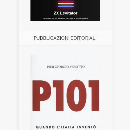
PUBBLICAZIONI EDITORIALI