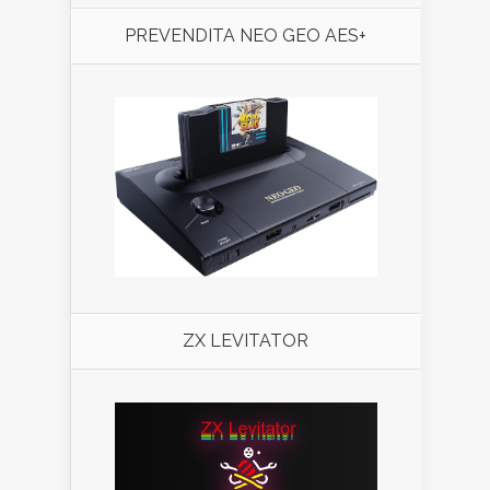
PREVENDITA NEO GEO AES+
ZX LEVITATOR