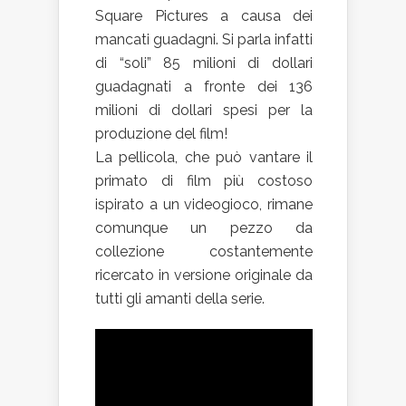
Square Pictures a causa dei
mancati guadagni. Si parla infatti
di “soli” 85 milioni di dollari
guadagnati a fronte dei 136
milioni di dollari spesi per la
produzione del film!
La pellicola, che può vantare il
primato di film più costoso
ispirato a un videogioco, rimane
comunque un pezzo da
collezione costantemente
ricercato in versione originale da
tutti gli amanti della serie.