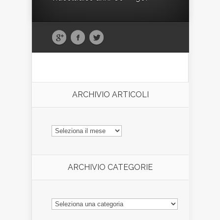
ARCHIVIO ARTICOLI
ARCHIVIO
ARTICOLI
ARCHIVIO CATEGORIE
ARCHIVIO
CATEGORIE