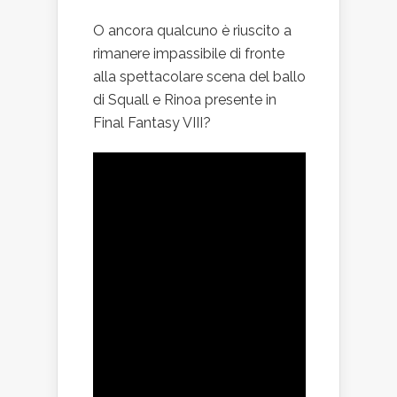
O ancora qualcuno è riuscito a
rimanere impassibile di fronte
alla spettacolare scena del ballo
di Squall e Rinoa presente in
Final Fantasy VIII?