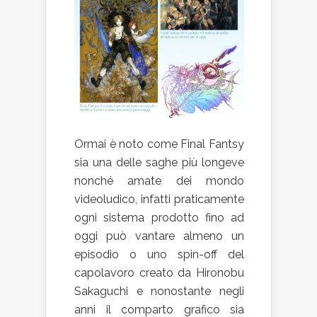
Ormai è noto come Final Fantsy
sia una delle saghe più longeve
nonché amate dei mondo
videoludico, infatti praticamente
ogni sistema prodotto fino ad
oggi può vantare almeno un
episodio o uno spin-off del
capolavoro creato da Hironobu
Sakaguchi e nonostante negli
anni il comparto grafico sia