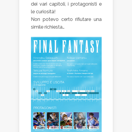
dei vari capitoli, i protagonisti e
le curiosità!
Non potevo certo rifiutare una
simile richiesta…