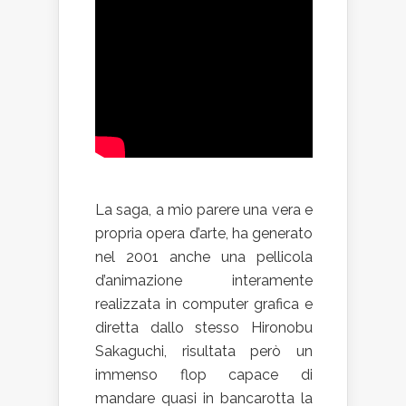
La saga, a mio parere una vera e
propria opera d’arte, ha generato
nel 2001 anche una pellicola
d’animazione interamente
realizzata in computer grafica e
diretta dallo stesso Hironobu
Sakaguchi, risultata però un
immenso flop capace di
mandare quasi in bancarotta la