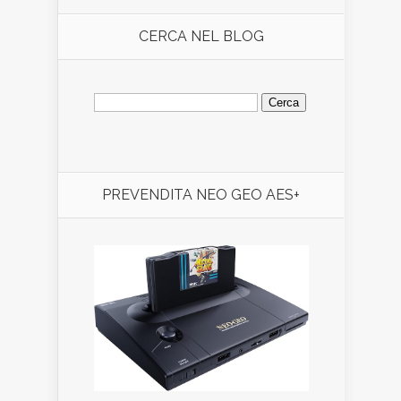
CERCA NEL BLOG
Ricerca
per:
PREVENDITA NEO GEO AES+