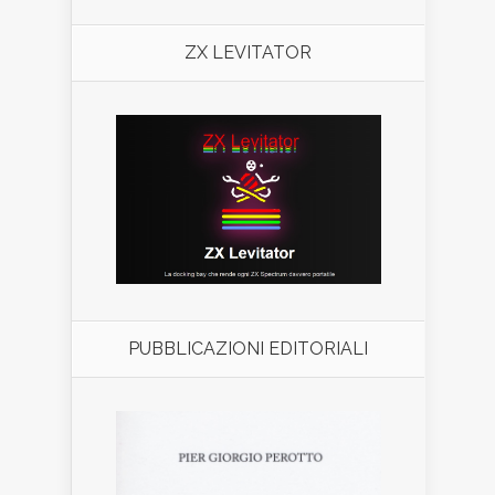
ZX LEVITATOR
PUBBLICAZIONI EDITORIALI