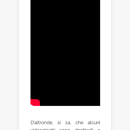
D’altronde, si sa, che alcuni