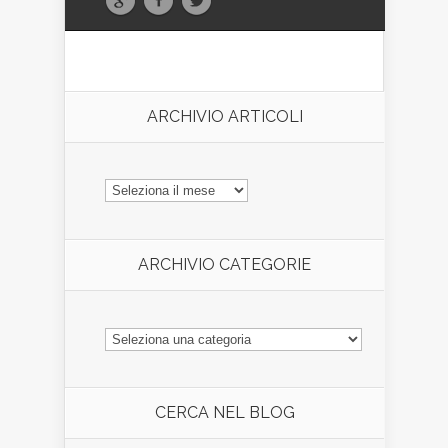
ARCHIVIO ARTICOLI
ARCHIVIO
ARTICOLI
ARCHIVIO CATEGORIE
ARCHIVIO
CATEGORIE
CERCA NEL BLOG