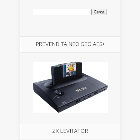
Ricerca
per:
PREVENDITA NEO GEO AES+
ZX LEVITATOR