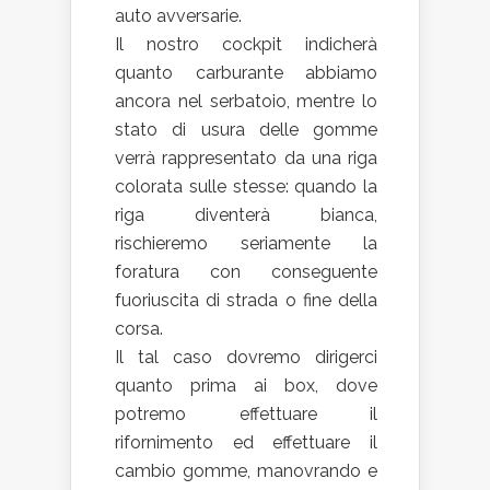
auto avversarie.
Il nostro cockpit indicherà
quanto carburante abbiamo
ancora nel serbatoio, mentre lo
stato di usura delle gomme
verrà rappresentato da una riga
colorata sulle stesse: quando la
riga diventerà bianca,
rischieremo seriamente la
foratura con conseguente
fuoriuscita di strada o fine della
corsa.
Il tal caso dovremo dirigerci
quanto prima ai box, dove
potremo effettuare il
rifornimento ed effettuare il
cambio gomme, manovrando e