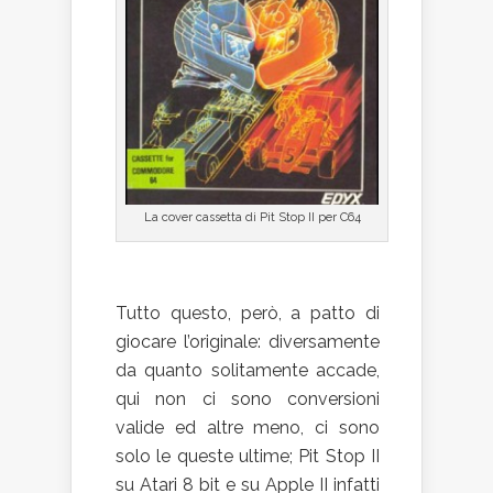
La cover cassetta di Pit Stop II per C64
Tutto questo, però, a patto di
giocare l’originale: diversamente
da quanto solitamente accade,
qui non ci sono conversioni
valide ed altre meno, ci sono
solo le queste ultime; Pit Stop II
su Atari 8 bit e su Apple II infatti