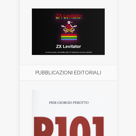
PUBBLICAZIONI EDITORIALI