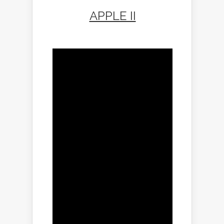
APPLE II