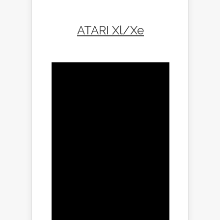
ATARI Xl/Xe