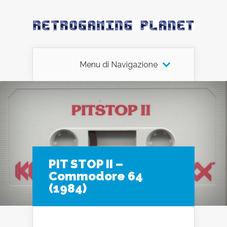
Menu di Navigazione
PIT STOP II –
Commodore 64
(1984)