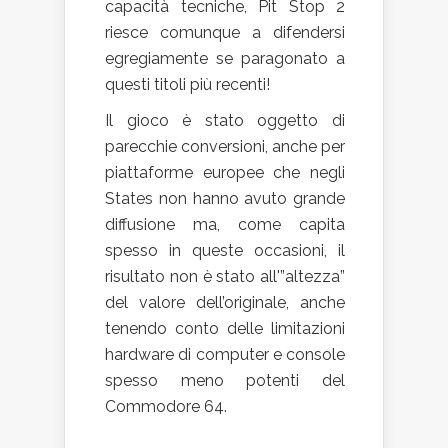
capacità tecniche, Pit Stop 2
riesce comunque a difendersi
egregiamente se paragonato a
questi titoli più recenti!
Il gioco è stato oggetto di
parecchie conversioni, anche per
piattaforme europee che negli
States non hanno avuto grande
diffusione ma, come capita
spesso in queste occasioni, il
risultato non è stato all'”altezza”
del valore dell’originale, anche
tenendo conto delle limitazioni
hardware di computer e console
spesso meno potenti del
Commodore 64.