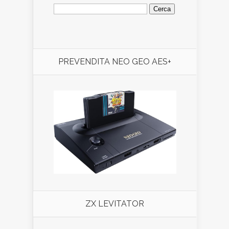
Ricerca
per:
PREVENDITA NEO GEO AES+
ZX LEVITATOR