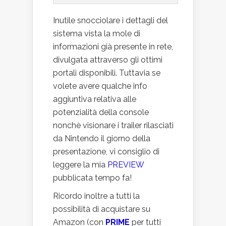
Inutile snocciolare i dettagli del
sistema vista la mole di
informazioni già presente in rete,
divulgata attraverso gli ottimi
portali disponibili. Tuttavia se
volete avere qualche info
aggiuntiva relativa alle
potenzialità della console
nonchè visionare i trailer rilasciati
da Nintendo il giorno della
presentazione, vi consiglio di
leggere la mia
PREVIEW
pubblicata tempo fa!
Ricordo inoltre a tutti la
possibilità di acquistare su
Amazon (con
PRIME
per tutti