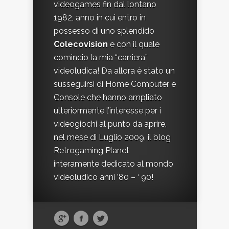
videogames fin dal lontano
1982, anno in cui entro in
possesso di uno splendido
Colecovision
e con il quale
comincio la mia “carriera”
videoludica! Da allora è stato un
susseguirsi di Home Computer e
Console che hanno ampliato
ulteriormente l’interesse per i
videogiochi al punto da aprire,
nel mese di Luglio 2009, il blog
Retrogaming Planet
interamente dedicato al mondo
videoludico anni ’80 – ‘ 90!