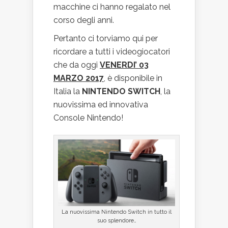
macchine ci hanno regalato nel
corso degli anni.
Pertanto ci torviamo qui per
ricordare a tutti i videogiocatori
che da oggi
VENERDI’ 03
MARZO 2017
, è disponibile in
Italia la
NINTENDO SWITCH
, la
nuovissima ed innovativa
Console Nintendo!
La nuovissima Nintendo Switch in tutto il
suo splendore…