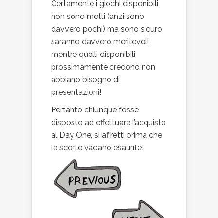
Certamente i giochi disponibili
non sono molti (anzi sono
davvero pochi) ma sono sicuro
saranno davvero meritevoli
mentre quelli disponibili
prossimamente credono non
abbiano bisogno di
presentazioni!
Pertanto chiunque fosse
disposto ad effettuare l’acquisto
al Day One, si affretti prima che
le scorte vadano esaurite!