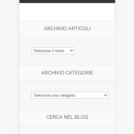
ARCHIVIO ARTICOLI
ARCHIVIO
ARTICOLI
ARCHIVIO CATEGORIE
ARCHIVIO
CATEGORIE
CERCA NEL BLOG