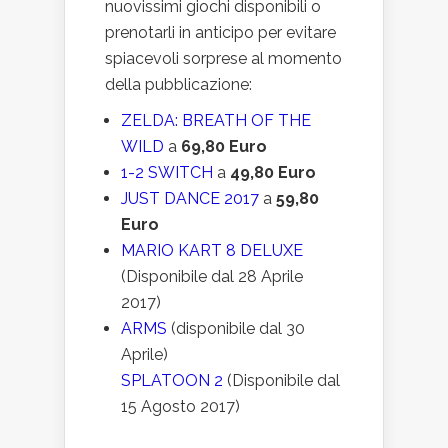
nuovissimi giochi disponibili o
prenotarli in anticipo per evitare
spiacevoli sorprese al momento
della pubblicazione:
ZELDA: BREATH OF THE
WILD
a
69,80 Euro
1-2 SWITCH
a
49,80 Euro
JUST DANCE 2017
a
59,80
Euro
MARIO KART 8 DELUXE
(Disponibile dal 28 Aprile
2017)
ARMS
(disponibile dal 30
Aprile)
SPLATOON 2
(Disponibile dal
15 Agosto 2017)