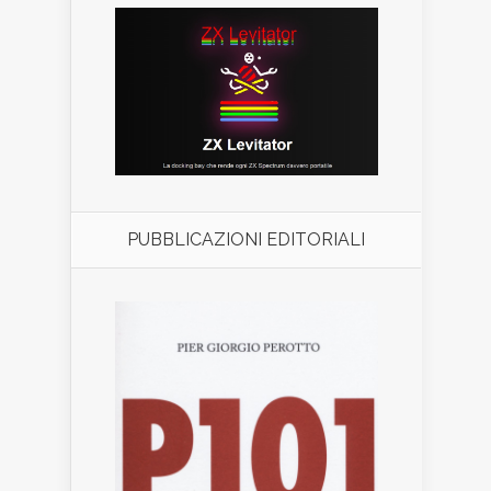
PUBBLICAZIONI EDITORIALI