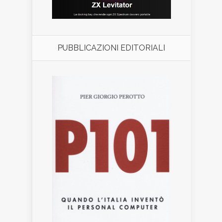
PUBBLICAZIONI EDITORIALI