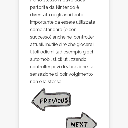
partorita da Nintendo è
diventata negli anni tanto
importante da essere utilizzata
come standard (e con
successo) anche nei controller
attuali. Inutile dire che giocare i
titoli odierni (ad esempio giochi
automobilistici) utilizzando
controller privi di vibrazione, la
sensazione di coinvolgimento
non è la stessa!