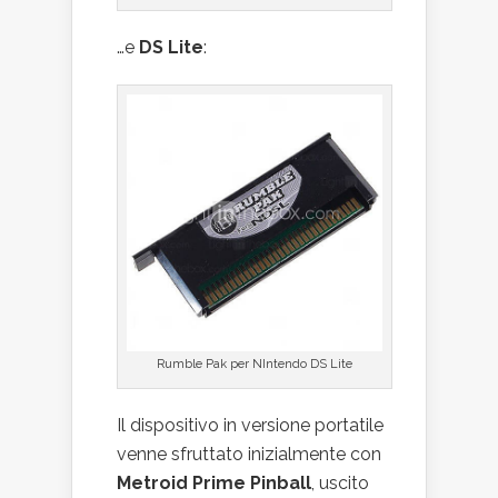
…e
DS Lite
:
Rumble Pak per NIntendo DS Lite
Il dispositivo in versione portatile
venne sfruttato inizialmente con
Metroid Prime Pinball
, uscito