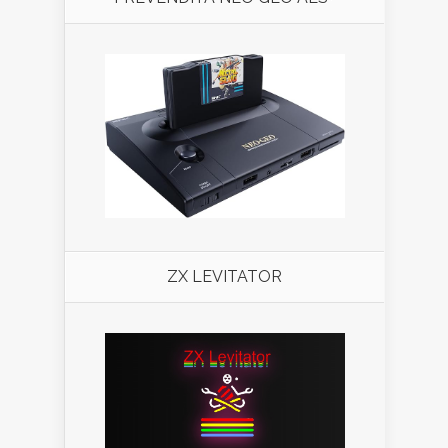
ZX LEVITATOR