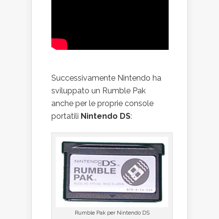
Successivamente Nintendo ha
sviluppato un Rumble Pak
anche per le proprie console
portatili
Nintendo DS
:
Rumble Pak per Nintendo DS