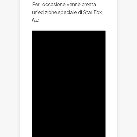
Per l’occasione venne creata
un’edizione speciale di Star Fox
64: