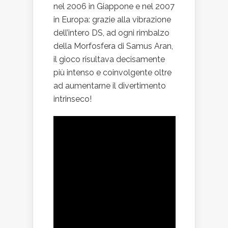
nel 2006 in Giappone e nel 2007
in Europa: grazie alla vibrazione
dell’intero DS, ad ogni rimbalzo
della Morfosfera di Samus Aran,
il gioco risultava decisamente
più intenso e coinvolgente oltre
ad aumentarne il divertimento
intrinseco!