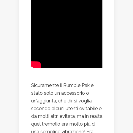
Sicuramente il Rumble Pak è
stato solo un accessorio o
un’aggiunta, che dir si voglia,
secondo alcuni utenti evitabile e
da molti altri evitata, ma in realtà
quel tremolio era molto più di
una semplice vibrazione! Era