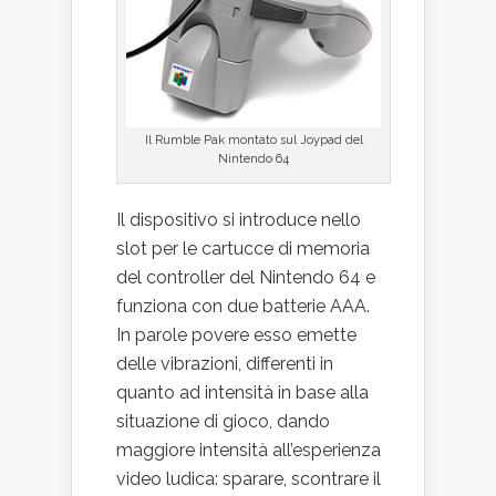
Il Rumble Pak montato sul Joypad del
Nintendo 64
Il dispositivo si introduce nello
slot per le cartucce di memoria
del controller del Nintendo 64 e
funziona con due batterie AAA.
In parole povere esso emette
delle vibrazioni, differenti in
quanto ad intensità in base alla
situazione di gioco, dando
maggiore intensità all’esperienza
video ludica: sparare, scontrare il