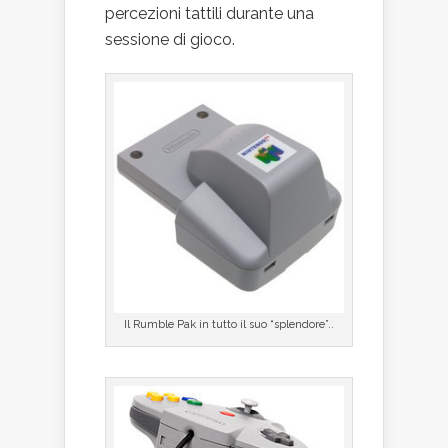
percezioni tattili durante una
sessione di gioco.
Il Rumble Pak in tutto il suo “splendore”..