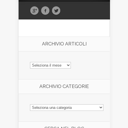
ARCHIVIO ARTICOLI
ARCHIVIO
ARTICOLI
ARCHIVIO CATEGORIE
ARCHIVIO
CATEGORIE