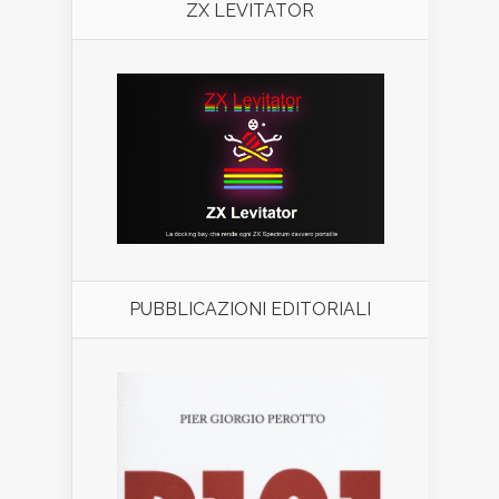
ZX LEVITATOR
PUBBLICAZIONI EDITORIALI