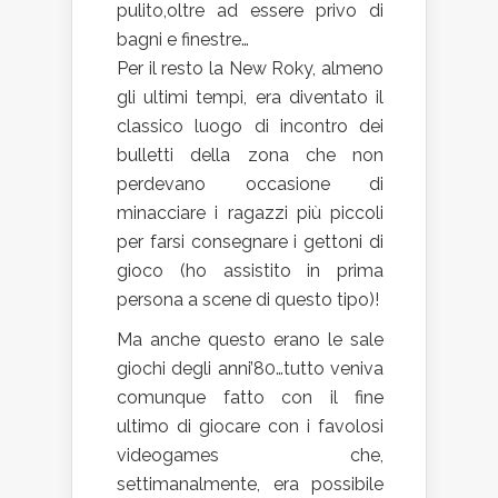
pulito,oltre ad essere privo di
bagni e finestre…
Per il resto la New Roky, almeno
gli ultimi tempi, era diventato il
classico luogo di incontro dei
bulletti della zona che non
perdevano occasione di
minacciare i ragazzi più piccoli
per farsi consegnare i gettoni di
gioco (ho assistito in prima
persona a scene di questo tipo)!
Ma anche questo erano le sale
giochi degli anni’80…tutto veniva
comunque fatto con il fine
ultimo di giocare con i favolosi
videogames che,
settimanalmente, era possibile