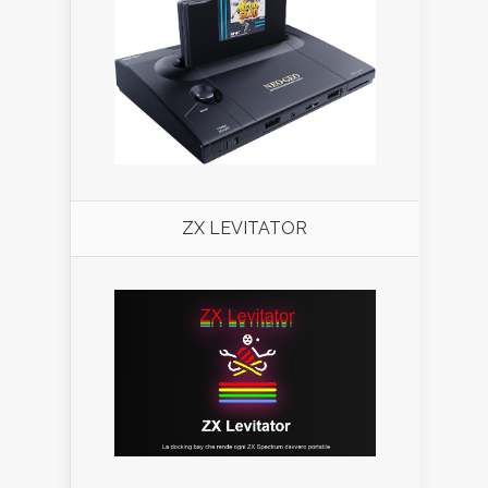
ZX LEVITATOR