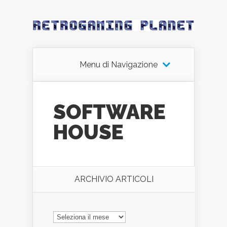
Menu di Navigazione
SOFTWARE
HOUSE
ARCHIVIO ARTICOLI
ARCHIVIO
ARTICOLI